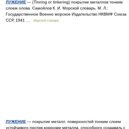
ЛУЖЕНИЕ
— (Tinning or tinkering) покрытие металлов тонким
слоем олова. Самойлов К. И. Морской словарь. М. Л.:
Государственное Военно морское Издательство НКВМФ Союза
ССР, 1941 …
Морской словарь
ЛУЖЕНИЕ
— покрытие металл. поверхностей тонким слоем
устойчивого против коррозии металла, способного создавать с