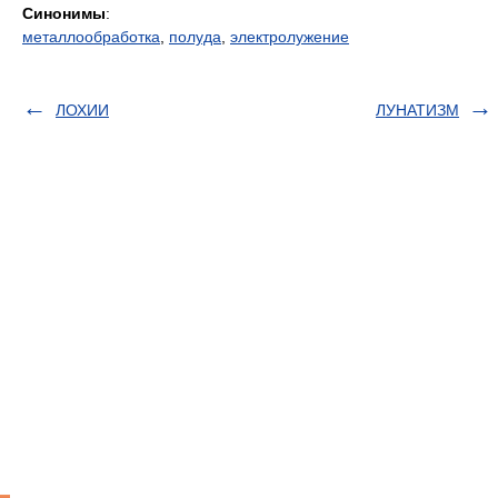
Синонимы
:
металлообработка
,
полуда
,
электролужение
ЛОХИИ
ЛУНАТИЗМ